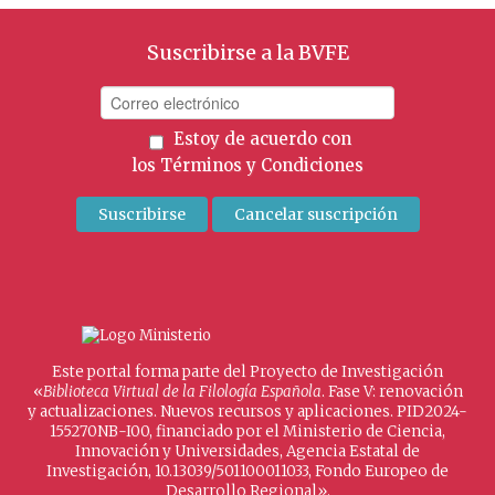
Suscribirse a la BVFE
Estoy de acuerdo con
los
Términos y Condiciones
Este portal forma parte del Proyecto de Investigación
«
Biblioteca Virtual de la Filología Española
. Fase V: renovación
y actualizaciones. Nuevos recursos y aplicaciones. PID2024-
155270NB-I00, financiado por el Ministerio de Ciencia,
Innovación y Universidades, Agencia Estatal de
Investigación, 10.13039/501100011033, Fondo Europeo de
Desarrollo Regional».