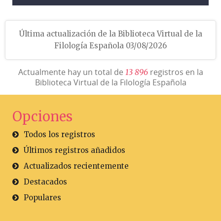
Última actualización de la Biblioteca Virtual de la
Filología Española 03/08/2026
Actualmente hay un total de
registros en la
1
3
8
9
6
Biblioteca Virtual de la Filología Española
Opciones
Todos los registros
Últimos registros añadidos
Actualizados recientemente
Destacados
Populares