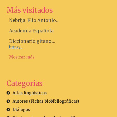
Más visitados
Nebrija, Elio Antonio...
Academia Española
Diccionario gitano....
https:/...
Mostrar más
Categorías
Atlas lingüísticos
Autores (Fichas biobibliográficas)
Diálogos