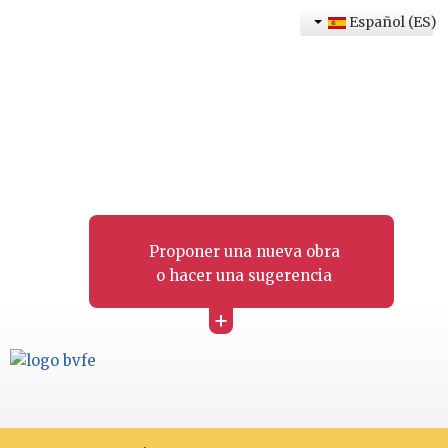
Español (ES)
Proponer una nueva obra
o hacer una sugerencia
+