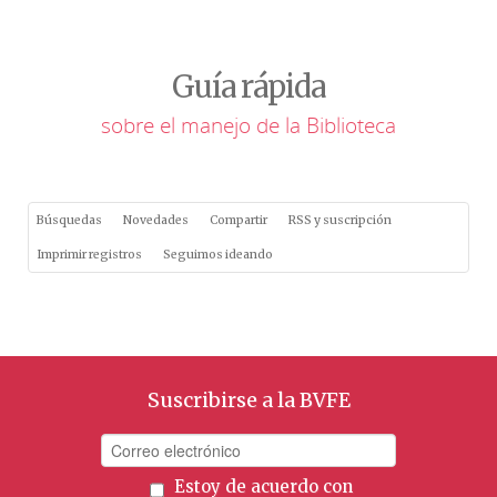
Guía rápida
sobre el manejo de la Biblioteca
Búsquedas
Novedades
Compartir
RSS y suscripción
Imprimir registros
Seguimos ideando
Suscribirse a la BVFE
Estoy de acuerdo con