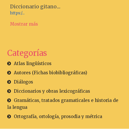
Diccionario gitano....
https:/...
Mostrar más
Categorías
Atlas lingüísticos
Autores (Fichas biobibliográficas)
Diálogos
Diccionarios y obras lexicográficas
Gramáticas, tratados gramaticales e historia de
la lengua
Ortografía, ortología, prosodia y métrica