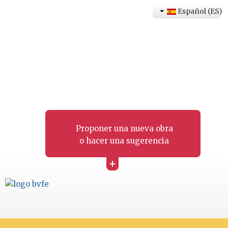
Español (ES)
Proponer una nueva obra
o hacer una sugerencia
+