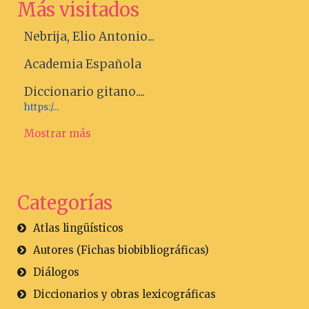
Más visitados
Nebrija, Elio Antonio...
Academia Española
Diccionario gitano....
https:/...
Mostrar más
Categorías
Atlas lingüísticos
Autores (Fichas biobibliográficas)
Diálogos
Diccionarios y obras lexicográficas