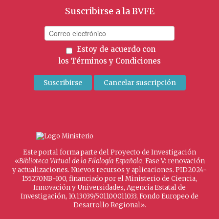
Suscribirse a la BVFE
Estoy de acuerdo con
los
Términos y Condiciones
Este portal forma parte del Proyecto de Investigación
«
Biblioteca Virtual de la Filología Española
. Fase V: renovación
y actualizaciones. Nuevos recursos y aplicaciones. PID2024-
155270NB-I00, financiado por el Ministerio de Ciencia,
Innovación y Universidades, Agencia Estatal de
Investigación, 10.13039/501100011033, Fondo Europeo de
Desarrollo Regional».