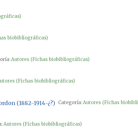
ográficas)
as biobibliográficas)
oría:
Autores (Fichas biobibliográficas)
utores (Fichas biobibliográficas)
ordon (1882-1914-¿?)
Categoría:
Autores (Fichas biobibl
a:
Autores (Fichas biobibliográficas)