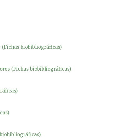
 (Fichas biobibliográficas)
ores (Fichas biobibliográficas)
ráficas)
cas)
biobibliográficas)