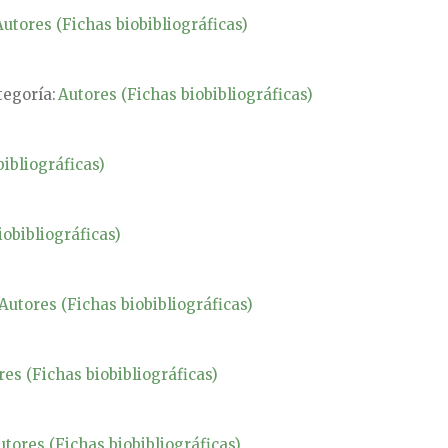
utores (Fichas biobibliográficas)
tegoría:
Autores (Fichas biobibliográficas)
ibliográficas)
iobibliográficas)
Autores (Fichas biobibliográficas)
es (Fichas biobibliográficas)
utores (Fichas biobibliográficas)