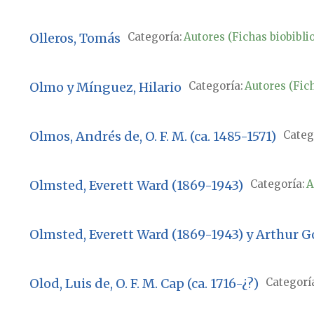
Olleros, Tomás
Categoría:
Autores (Fichas biobibli
Olmo y Mínguez, Hilario
Categoría:
Autores (Fich
Olmos, Andrés de, O. F. M. (ca. 1485-1571)
Categ
Olmsted, Everett Ward (1869-1943)
Categoría:
A
Olmsted, Everett Ward (1869-1943) y Arthur G
Olod, Luis de, O. F. M. Cap (ca. 1716-¿?)
Categorí