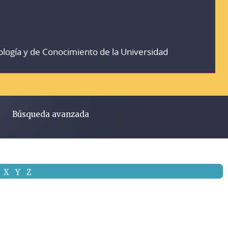
ología y de Conocimiento de la Universidad
Búsqueda avanzada
X
Y
Z