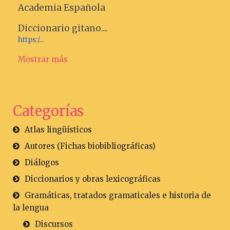
Academia Española
Diccionario gitano....
https:/...
Mostrar más
Categorías
Atlas lingüísticos
Autores (Fichas biobibliográficas)
Diálogos
Diccionarios y obras lexicográficas
Gramáticas, tratados gramaticales e historia de
la lengua
Discursos