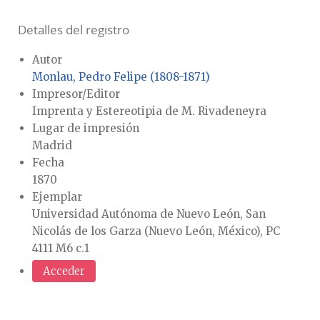
Detalles del registro
Autor
Monlau, Pedro Felipe (1808-1871)
Impresor/Editor
Imprenta y Estereotipia de M. Rivadeneyra
Lugar de impresión
Madrid
Fecha
1870
Ejemplar
Universidad Autónoma de Nuevo León, San
Nicolás de los Garza (Nuevo León, México), PC
4111 M6 c.1
Acceder