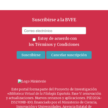
Suscribirse a la BVFE
Estoy de acuerdo con
los
Términos y Condiciones
Este portal forma parte del Proyecto de Investigación
«
Biblioteca Virtual de la Filología Española
. Fase V: renovación
y actualizaciones. Nuevos recursos y aplicaciones. PID2024-
155270NB-I00, financiado por el Ministerio de Ciencia,
Innovación y Universidades, Agencia Estatal de