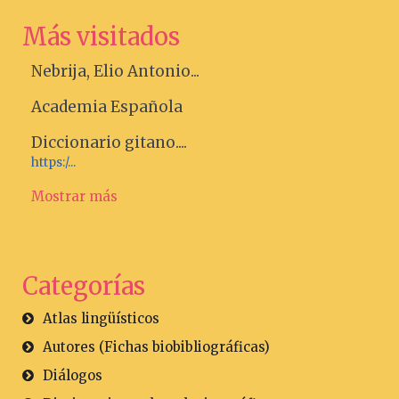
Más visitados
Nebrija, Elio Antonio...
Academia Española
Diccionario gitano....
https:/...
Mostrar más
Categorías
Atlas lingüísticos
Autores (Fichas biobibliográficas)
Diálogos