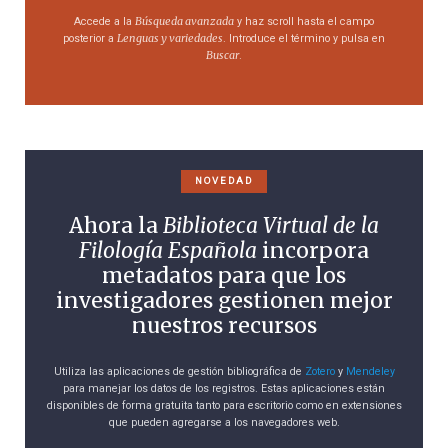
Búsqueda avanzada
Accede a la
y haz scroll hasta el campo
Lenguas y variedades
posterior a
. Introduce el término y pulsa en
Buscar
.
NOVEDAD
Ahora la
Biblioteca Virtual de la
Filología Española
incorpora
metadatos para que los
investigadores gestionen mejor
nuestros recursos
Utiliza las aplicaciones de gestión bibliográfica de
Zotero
y
Mendeley
para manejar los datos de los registros. Estas aplicaciones están
disponibles de forma gratuita tanto para escritorio como en extensiones
que pueden agregarse a los navegadores web.