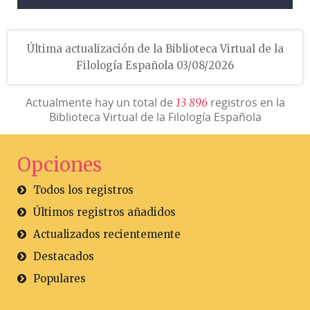
Última actualización de la Biblioteca Virtual de la
Filología Española 03/08/2026
Actualmente hay un total de
registros en la
1
3
8
9
6
Biblioteca Virtual de la Filología Española
Opciones
Todos los registros
Últimos registros añadidos
Actualizados recientemente
Destacados
Populares