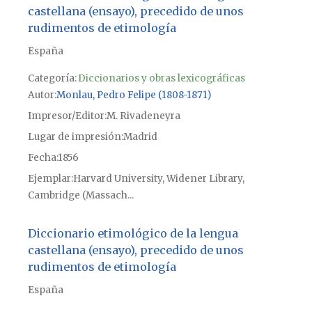
castellana (ensayo), precedido de unos
rudimentos de etimología
España
Categoría:
Diccionarios y obras lexicográficas
Autor
Monlau, Pedro Felipe (1808-1871)
Impresor/Editor
M. Rivadeneyra
Lugar de impresión
Madrid
Fecha
1856
Ejemplar
Harvard University, Widener Library,
Cambridge (Massach...
Diccionario etimológico de la lengua
castellana (ensayo), precedido de unos
rudimentos de etimología
España