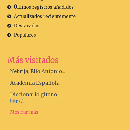
Últimos registros añadidos
Actualizados recientemente
Destacados
Populares
Más visitados
Nebrija, Elio Antonio...
Academia Española
Diccionario gitano....
https:/...
Mostrar más