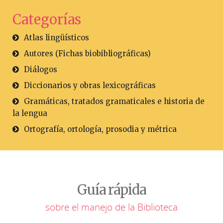
Categorías
Atlas lingüísticos
Autores (Fichas biobibliográficas)
Diálogos
Diccionarios y obras lexicográficas
Gramáticas, tratados gramaticales e historia de
la lengua
Ortografía, ortología, prosodia y métrica
Guía rápida
sobre el manejo de la Biblioteca