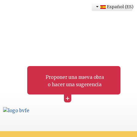
Español (ES)
Proponer una nueva obra
o hacer una sugerencia
+