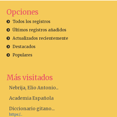
Opciones
Todos los registros
Últimos registros añadidos
Actualizados recientemente
Destacados
Populares
Más visitados
Nebrija, Elio Antonio...
Academia Española
Diccionario gitano....
https:/...