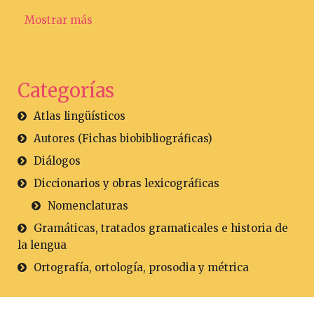
Mostrar más
Categorías
Atlas lingüísticos
Autores (Fichas biobibliográficas)
Diálogos
Diccionarios y obras lexicográficas
Nomenclaturas
Gramáticas, tratados gramaticales e historia de
la lengua
Ortografía, ortología, prosodia y métrica