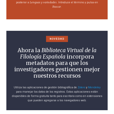
Lenguas y variedades
posterior a
. Introduce el término y pulsa en
Buscar
.
NOVEDAD
Ahora la
Biblioteca Virtual de la
Filología Española
incorpora
metadatos para que los
investigadores gestionen mejor
nuestros recursos
Utiliza las aplicaciones de gestión bibliográfica de
Zotero
y
Mendeley
para manejar los datos de los registros. Estas aplicaciones están
disponibles de forma gratuita tanto para escritorio como en extensiones
que pueden agregarse a los navegadores web.