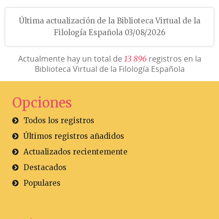
Última actualización de la Biblioteca Virtual de la
Filología Española 03/08/2026
Actualmente hay un total de
registros en la
1
3
8
9
6
Biblioteca Virtual de la Filología Española
Opciones
Todos los registros
Últimos registros añadidos
Actualizados recientemente
Destacados
Populares