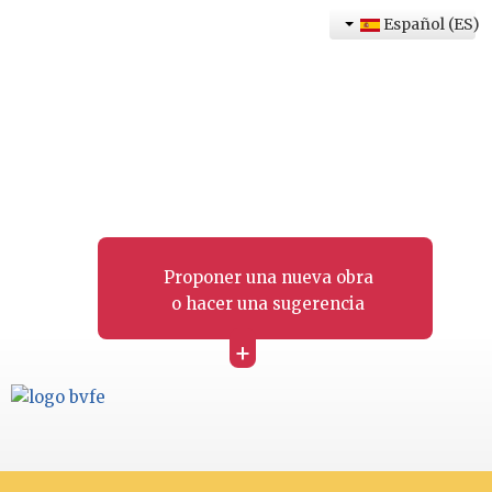
Español (ES)
Proponer una nueva obra
o hacer una sugerencia
+