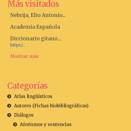
Más visitados
Nebrija, Elio Antonio...
Academia Española
Diccionario gitano....
https:/...
Mostrar más
Categorías
Atlas lingüísticos
Autores (Fichas biobibliográficas)
Diálogos
Aforismos y sentencias