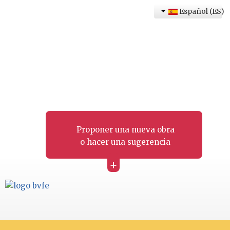
Español (ES)
Proponer una nueva obra
o hacer una sugerencia
+