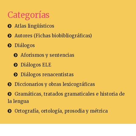
Categorías
Atlas lingüísticos
Autores (Fichas biobibliográficas)
Diálogos
Aforismos y sentencias
Diálogos ELE
Diálogos renacentistas
Diccionarios y obras lexicográficas
Gramáticas, tratados gramaticales e historia de
la lengua
Ortografía, ortología, prosodia y métrica