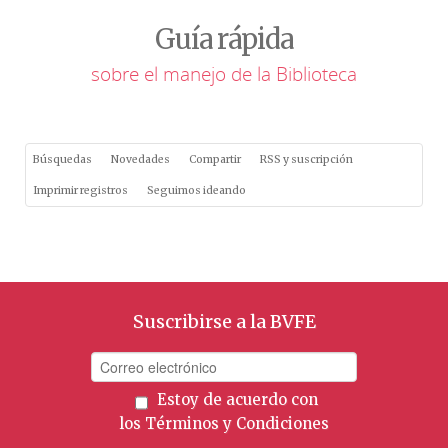
Guía rápida
sobre el manejo de la Biblioteca
Búsquedas
Novedades
Compartir
RSS y suscripción
Imprimir registros
Seguimos ideando
Suscribirse a la BVFE
Estoy de acuerdo con
los
Términos y Condiciones