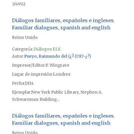
3/4902
Diálogos familiares, españoles e ingleses.
Familiar dialogues, spanish and english
Reino Unido
Categoría:
Diálogos ELE
Autor
Pueyo, Raimundo del (¿?-1787-¿?)
Impresor/Editor
F. Wingrave
Lugar de impresión
Londres
Fecha
1814
Ejemplar
New York Public Library, Stephen A.
Schwarzman Building...
Diálogos familiares, españoles e ingleses.
Familiar dialogues, spanish and english
Reino Unido