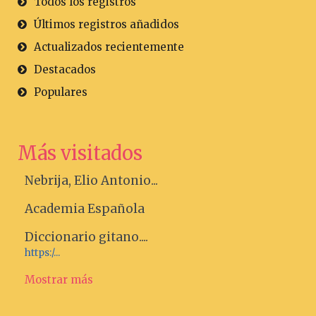
Todos los registros
Últimos registros añadidos
Actualizados recientemente
Destacados
Populares
Más visitados
Nebrija, Elio Antonio...
Academia Española
Diccionario gitano....
https:/...
Mostrar más