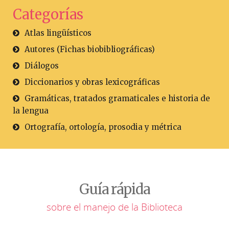
Categorías
Atlas lingüísticos
Autores (Fichas biobibliográficas)
Diálogos
Diccionarios y obras lexicográficas
Gramáticas, tratados gramaticales e historia de
la lengua
Ortografía, ortología, prosodia y métrica
Guía rápida
sobre el manejo de la Biblioteca