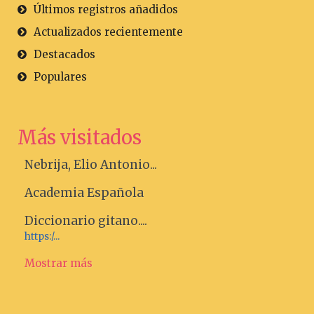
Últimos registros añadidos
Actualizados recientemente
Destacados
Populares
Más visitados
Nebrija, Elio Antonio...
Academia Española
Diccionario gitano....
https:/...
Mostrar más