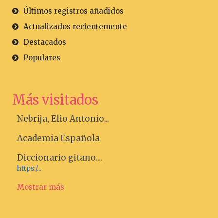
Últimos registros añadidos
Actualizados recientemente
Destacados
Populares
Más visitados
Nebrija, Elio Antonio...
Academia Española
Diccionario gitano....
https:/...
Mostrar más