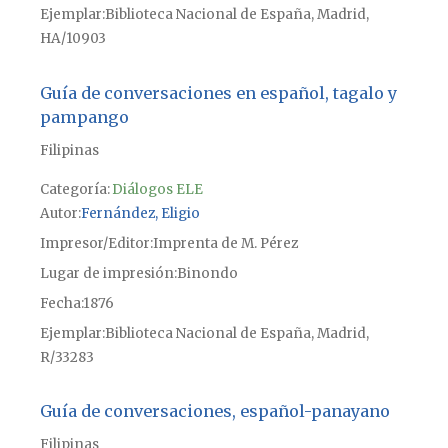
Ejemplar
Biblioteca Nacional de España, Madrid,
HA/10903
Guía de conversaciones en español, tagalo y
pampango
Filipinas
Categoría:
Diálogos ELE
Autor
Fernández, Eligio
Impresor/Editor
Imprenta de M. Pérez
Lugar de impresión
Binondo
Fecha
1876
Ejemplar
Biblioteca Nacional de España, Madrid,
R/33283
Guía de conversaciones, español-panayano
Filipinas