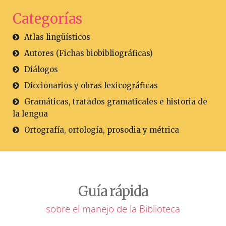
Categorías
Atlas lingüísticos
Autores (Fichas biobibliográficas)
Diálogos
Diccionarios y obras lexicográficas
Gramáticas, tratados gramaticales e historia de
la lengua
Ortografía, ortología, prosodia y métrica
Guía rápida
sobre el manejo de la Biblioteca