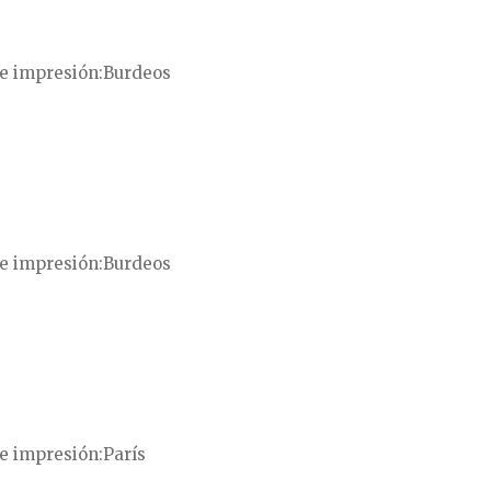
e impresión
Burdeos
e impresión
Burdeos
e impresión
París