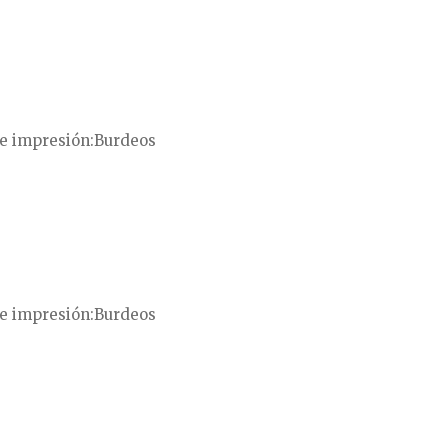
e impresión
Burdeos
e impresión
Burdeos