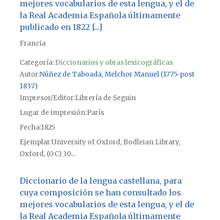
mejores vocabularios de esta lengua, y el de
la Real Academia Española últimamente
publicado en 1822 [...]
Francia
Categoría:
Diccionarios y obras lexicográficas
Autor
Núñez de Taboada, Melchor Manuel (1775-post
1837)
Impresor/Editor
Librería de Seguin
Lugar de impresión
París
Fecha
1825
Ejemplar
University of Oxford, Bodleian Library,
Oxford, (OC) 30...
Diccionario de la lengua castellana, para
cuya composición se han consultado los
mejores vocabularios de esta lengua, y el de
la Real Academia Española últimamente