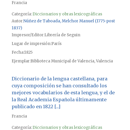
Francia
Categoría:
Diccionarios y obras lexicográficas
Autor
Núñez de Taboada, Melchor Manuel (1775-post
1837)
Impresor/Editor
Librería de Seguin
Lugar de impresión
París
Fecha
1825
Ejemplar
Biblioteca Municipal de Valencia, Valencia
Diccionario de la lengua castellana, para
cuya composición se han consultado los
mejores vocabularios de esta lengua, y el de
la Real Academia Española últimamente
publicado en 1822 [...]
Francia
Categoría:
Diccionarios y obras lexicográficas