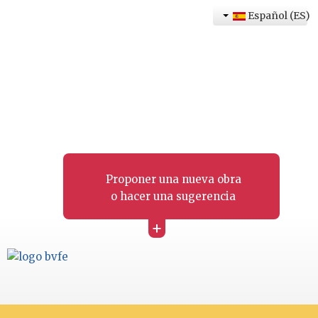
Español (ES)
Proponer una nueva obra
o hacer una sugerencia
+