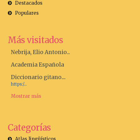
Destacados
Populares
Más visitados
Nebrija, Elio Antonio...
Academia Española
Diccionario gitano....
https:/...
Mostrar más
Categorías
Atlas lingüísticos