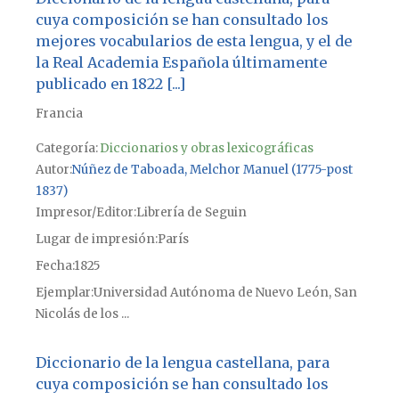
cuya composición se han consultado los
mejores vocabularios de esta lengua, y el de
la Real Academia Española últimamente
publicado en 1822 [...]
Francia
Categoría:
Diccionarios y obras lexicográficas
Autor
Núñez de Taboada, Melchor Manuel (1775-post
1837)
Impresor/Editor
Librería de Seguin
Lugar de impresión
París
Fecha
1825
Ejemplar
Universidad Autónoma de Nuevo León, San
Nicolás de los ...
Diccionario de la lengua castellana, para
cuya composición se han consultado los