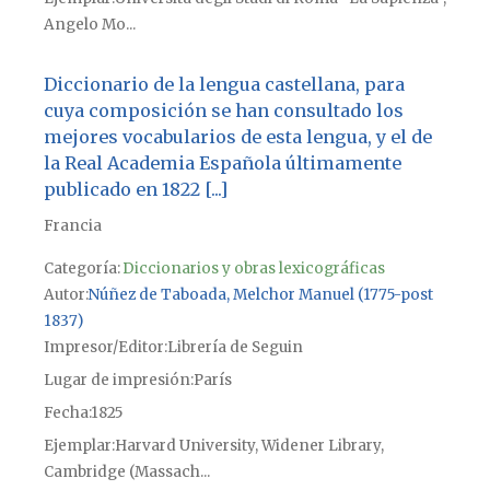
Angelo Mo...
Diccionario de la lengua castellana, para
cuya composición se han consultado los
mejores vocabularios de esta lengua, y el de
la Real Academia Española últimamente
publicado en 1822 [...]
Francia
Categoría:
Diccionarios y obras lexicográficas
Autor
Núñez de Taboada, Melchor Manuel (1775-post
1837)
Impresor/Editor
Librería de Seguin
Lugar de impresión
París
Fecha
1825
Ejemplar
Harvard University, Widener Library,
Cambridge (Massach...