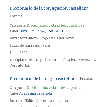
Diccionario de la conjugación castellana
Francia
Categoría:
Diccionarios y obras lexicográficas
Autor
Isaza, Emiliano (1850-1930)
Impresor/Editor
A. Roger y F. Chernoviz
Lugar de impresión
París
Fecha
1896
Ejemplar
University of Toronto Libraries, Downsview,
Toronto, La...
Diccionario de la lengua castellana
Francia
Categoría:
Diccionarios y obras lexicográficas
Autor
Academia Española
Impresor/Editor
Librería americana