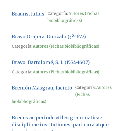
Brauns, Julius
Categoría:
Autores (Fichas
biobibliográficas)
Bravo Grajera, Gonzalo (¿?-1672)
Categoría:
Autores (Fichas biobibliográficas)
Bravo, Bartolomé, S. I. (1554-1607)
Categoría:
Autores (Fichas biobibliográficas)
Bremón Masgrau, Jacinto
Categoría:
Autores
(Fichas
biobibliográficas)
Breues ac perinde vtiles grammaticae
disciplinae institutiones, pari cura atque