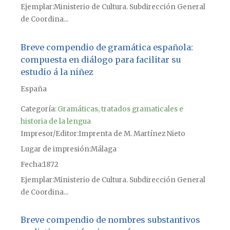
Ejemplar
Ministerio de Cultura. Subdirección General
de Coordina...
Breve compendio de gramática española:
compuesta en diálogo para facilitar su
estudio á la niñez
España
Categoría:
Gramáticas, tratados gramaticales e
historia de la lengua
Impresor/Editor
Imprenta de M. Martínez Nieto
Lugar de impresión
Málaga
Fecha
1872
Ejemplar
Ministerio de Cultura. Subdirección General
de Coordina...
Breve compendio de nombres substantivos