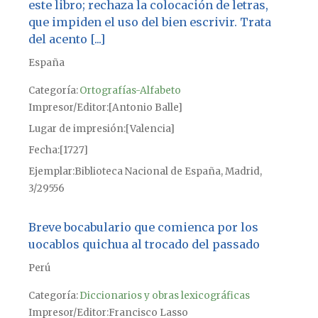
este libro; rechaza la colocación de letras,
que impiden el uso del bien escrivir. Trata
del acento [...]
España
Categoría:
Ortografías-Alfabeto
Impresor/Editor
[Antonio Balle]
Lugar de impresión
[Valencia]
Fecha
[1727]
Ejemplar
Biblioteca Nacional de España, Madrid,
3/29556
Breve bocabulario que comienca por los
uocablos quichua al trocado del passado
Perú
Categoría:
Diccionarios y obras lexicográficas
Impresor/Editor
Francisco Lasso