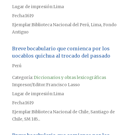
Lugar de impresión
Lima
Fecha
1619
Ejemplar
Biblioteca Nacional del Perú, Lima, Fondo
Antiguo
Breve bocabulario que comienca por los
uocablos quichua al trocado del passado
Perú
Categoría:
Diccionarios y obras lexicográficas
Impresor/Editor
Francisco Lasso
Lugar de impresión
Lima
Fecha
1619
Ejemplar
Biblioteca Nacional de Chile, Santiago de
Chile, SM 185...