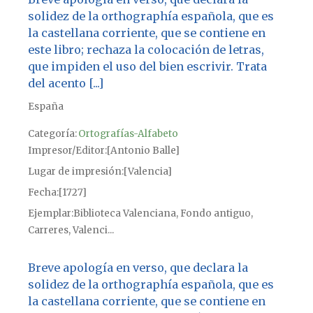
solidez de la orthographía española, que es
la castellana corriente, que se contiene en
este libro; rechaza la colocación de letras,
que impiden el uso del bien escrivir. Trata
del acento [...]
España
Categoría:
Ortografías-Alfabeto
Impresor/Editor
[Antonio Balle]
Lugar de impresión
[Valencia]
Fecha
[1727]
Ejemplar
Biblioteca Valenciana, Fondo antiguo,
Carreres, Valenci...
Breve apología en verso, que declara la
solidez de la orthographía española, que es
la castellana corriente, que se contiene en