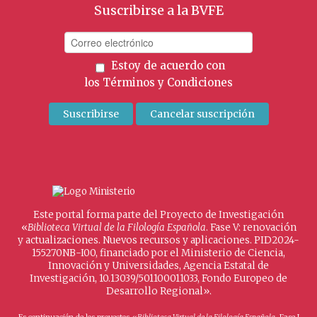
Suscribirse a la BVFE
Estoy de acuerdo con
los
Términos y Condiciones
Este portal forma parte del Proyecto de Investigación
«
Biblioteca Virtual de la Filología Española
. Fase V: renovación
y actualizaciones. Nuevos recursos y aplicaciones. PID2024-
155270NB-I00, financiado por el Ministerio de Ciencia,
Innovación y Universidades, Agencia Estatal de
Investigación, 10.13039/501100011033, Fondo Europeo de
Desarrollo Regional».