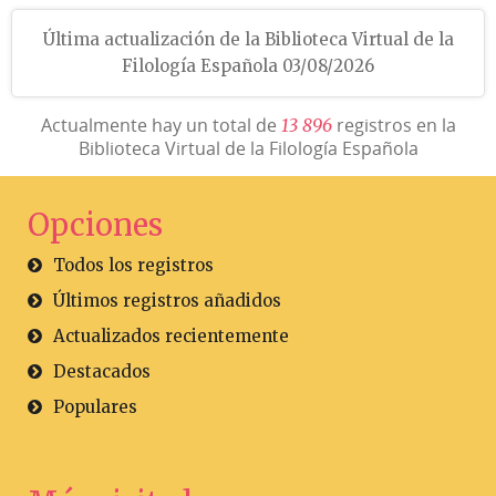
Última actualización de la Biblioteca Virtual de la
Filología Española 03/08/2026
Actualmente hay un total de
registros en la
1
3
8
9
6
Biblioteca Virtual de la Filología Española
Opciones
Todos los registros
Últimos registros añadidos
Actualizados recientemente
Destacados
Populares