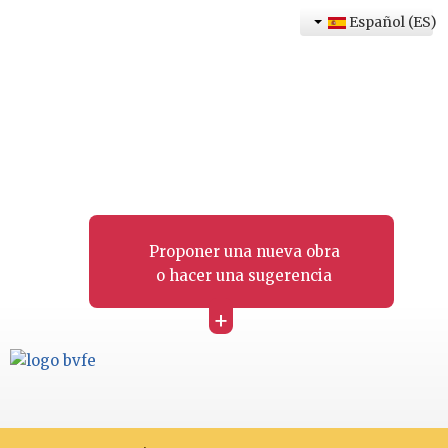
Español (ES)
Proponer una nueva obra
o hacer una sugerencia
+