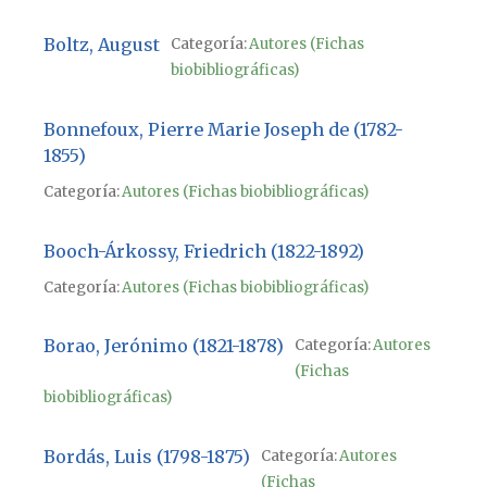
Boltz, August
Categoría:
Autores (Fichas
biobibliográficas)
Bonnefoux, Pierre Marie Joseph de (1782-
1855)
Categoría:
Autores (Fichas biobibliográficas)
Booch-Árkossy, Friedrich (1822-1892)
Categoría:
Autores (Fichas biobibliográficas)
Borao, Jerónimo (1821-1878)
Categoría:
Autores
(Fichas
biobibliográficas)
Bordás, Luis (1798-1875)
Categoría:
Autores
(Fichas