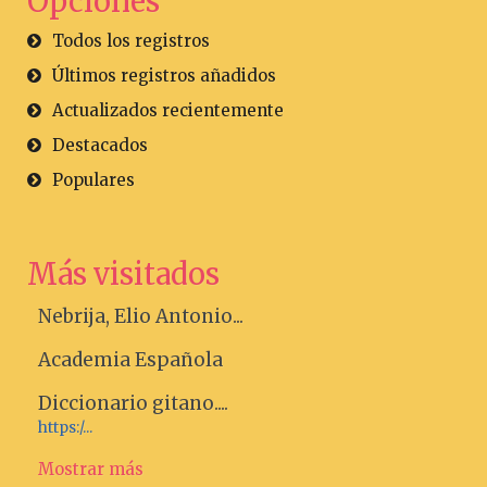
Opciones
Todos los registros
Últimos registros añadidos
Actualizados recientemente
Destacados
Populares
Más visitados
Nebrija, Elio Antonio...
Academia Española
Diccionario gitano....
https:/...
Mostrar más