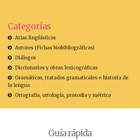
Categorías
Atlas lingüísticos
Autores (Fichas biobibliográficas)
Diálogos
Diccionarios y obras lexicográficas
Gramáticas, tratados gramaticales e historia de
la lengua
Ortografía, ortología, prosodia y métrica
Guía rápida