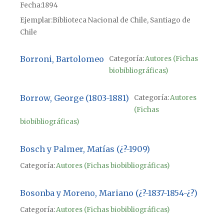
Fecha
1894
Ejemplar
Biblioteca Nacional de Chile, Santiago de
Chile
Borroni, Bartolomeo
Categoría:
Autores (Fichas
biobibliográficas)
Borrow, George (1803-1881)
Categoría:
Autores
(Fichas
biobibliográficas)
Bosch y Palmer, Matías (¿?-1909)
Categoría:
Autores (Fichas biobibliográficas)
Bosonba y Moreno, Mariano (¿?-1837-1854-¿?)
Categoría:
Autores (Fichas biobibliográficas)