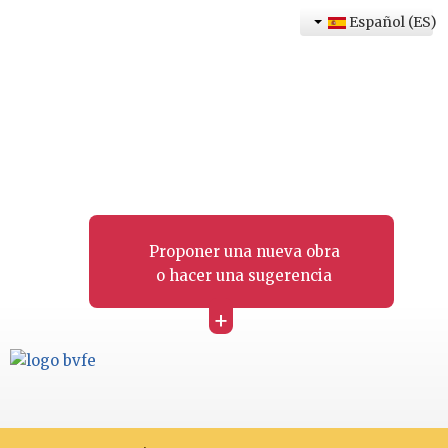
Español (ES)
Proponer una nueva obra
o hacer una sugerencia
+