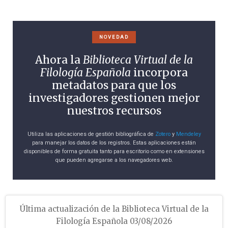
NOVEDAD
Ahora la
Biblioteca Virtual de la
Filología Española
incorpora
metadatos para que los
investigadores gestionen mejor
nuestros recursos
Utiliza las aplicaciones de gestión bibliográfica de
Zotero
y
Mendeley
para manejar los datos de los registros. Estas aplicaciones están
disponibles de forma gratuita tanto para escritorio como en extensiones
que pueden agregarse a los navegadores web.
Última actualización de la Biblioteca Virtual de la
Filología Española 03/08/2026