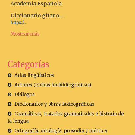
Academia Española
Diccionario gitano....
https:/...
Mostrar más
Categorías
Atlas lingüísticos
Autores (Fichas biobibliográficas)
Diálogos
Diccionarios y obras lexicográficas
Gramáticas, tratados gramaticales e historia de
la lengua
Ortografía, ortología, prosodia y métrica