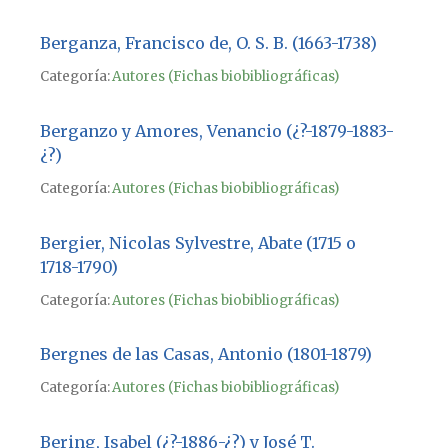
Berganza, Francisco de, O. S. B. (1663-1738)
Categoría:
Autores (Fichas biobibliográficas)
Berganzo y Amores, Venancio (¿?-1879-1883-
¿?)
Categoría:
Autores (Fichas biobibliográficas)
Bergier, Nicolas Sylvestre, Abate (1715 o
1718-1790)
Categoría:
Autores (Fichas biobibliográficas)
Bergnes de las Casas, Antonio (1801-1879)
Categoría:
Autores (Fichas biobibliográficas)
Bering, Isabel (¿?-1886-¿?) y José T.