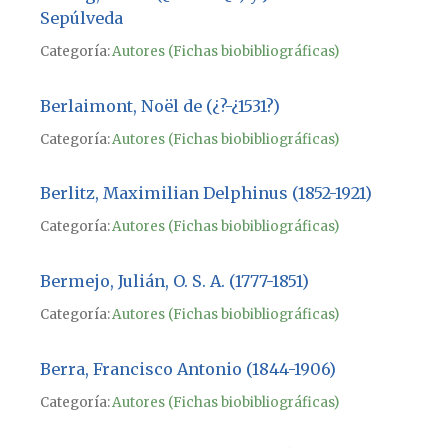
Sepúlveda
Categoría:
Autores (Fichas biobibliográficas)
Berlaimont, Noël de (¿?-¿1531?)
Categoría:
Autores (Fichas biobibliográficas)
Berlitz, Maximilian Delphinus (1852-1921)
Categoría:
Autores (Fichas biobibliográficas)
Bermejo, Julián, O. S. A. (1777-1851)
Categoría:
Autores (Fichas biobibliográficas)
Berra, Francisco Antonio (1844-1906)
Categoría:
Autores (Fichas biobibliográficas)