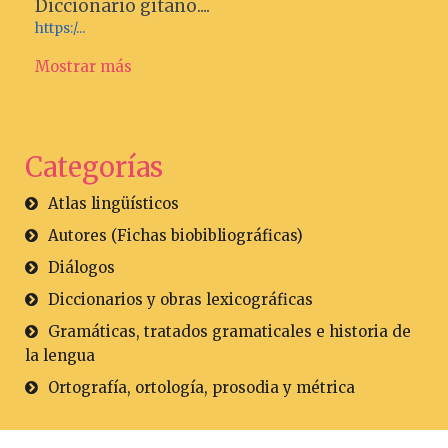
Diccionario gitano....
https:/...
Mostrar más
Categorías
Atlas lingüísticos
Autores (Fichas biobibliográficas)
Diálogos
Diccionarios y obras lexicográficas
Gramáticas, tratados gramaticales e historia de
la lengua
Ortografía, ortología, prosodia y métrica