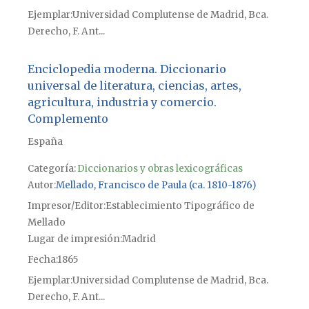
Ejemplar
Universidad Complutense de Madrid, Bca.
Derecho, F. Ant...
Enciclopedia moderna. Diccionario
universal de literatura, ciencias, artes,
agricultura, industria y comercio.
Complemento
España
Categoría:
Diccionarios y obras lexicográficas
Autor
Mellado, Francisco de Paula (ca. 1810-1876)
Impresor/Editor
Establecimiento Tipográfico de
Mellado
Lugar de impresión
Madrid
Fecha
1865
Ejemplar
Universidad Complutense de Madrid, Bca.
Derecho, F. Ant...