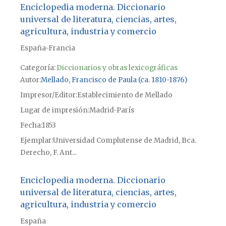
Enciclopedia moderna. Diccionario
universal de literatura, ciencias, artes,
agricultura, industria y comercio
España-Francia
Categoría:
Diccionarios y obras lexicográficas
Autor
Mellado, Francisco de Paula (ca. 1810-1876)
Impresor/Editor
Establecimiento de Mellado
Lugar de impresión
Madrid-París
Fecha
1853
Ejemplar
Universidad Complutense de Madrid, Bca.
Derecho, F. Ant...
Enciclopedia moderna. Diccionario
universal de literatura, ciencias, artes,
agricultura, industria y comercio
España