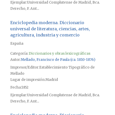
Ejemplar
Universidad Complutense de Madrid, Bca.
Derecho, F. Ant...
Enciclopedia moderna. Diccionario
universal de literatura, ciencias, artes,
agricultura, industria y comercio
España
Categoría:
Diccionarios y obras lexicográficas
Autor
Mellado, Francisco de Paula (ca. 1810-1876)
Impresor/Editor
Establecimiento Tipográfico de
Mellado
Lugar de impresión
Madrid
Fecha
1852
Ejemplar
Universidad Complutense de Madrid, Bca.
Derecho, F. Ant...