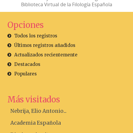
Biblioteca Virtual de la Filología Española
Opciones
Todos los registros
Últimos registros añadidos
Actualizados recientemente
Destacados
Populares
Más visitados
Nebrija, Elio Antonio...
Academia Española