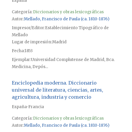
España
Categoría:
Diccionarios y obras lexicográficas
Autor
Mellado, Francisco de Paula (ca. 1810-1876)
Impresor/Editor
Establecimiento Tipográfico de
Mellado
Lugar de impresión
Madrid
Fecha
1853
Ejemplar
Universidad Complutense de Madrid, Bca.
Medicina, Depós...
Enciclopedia moderna. Diccionario
universal de literatura, ciencias, artes,
agricultura, industria y comercio
España-Francia
Categoría:
Diccionarios y obras lexicográficas
Autor
Mellado, Francisco de Paula (ca. 1810-1876)