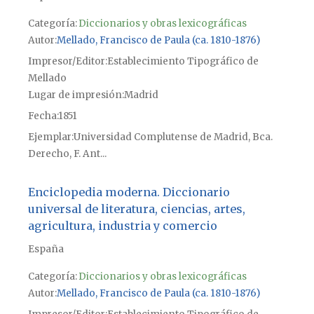
Categoría:
Diccionarios y obras lexicográficas
Autor
Mellado, Francisco de Paula (ca. 1810-1876)
Impresor/Editor
Establecimiento Tipográfico de
Mellado
Lugar de impresión
Madrid
Fecha
1851
Ejemplar
Universidad Complutense de Madrid, Bca.
Derecho, F. Ant...
Enciclopedia moderna. Diccionario
universal de literatura, ciencias, artes,
agricultura, industria y comercio
España
Categoría:
Diccionarios y obras lexicográficas
Autor
Mellado, Francisco de Paula (ca. 1810-1876)