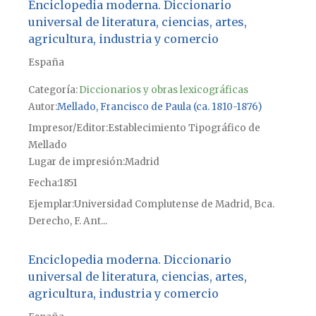
Enciclopedia moderna. Diccionario
universal de literatura, ciencias, artes,
agricultura, industria y comercio
España
Categoría:
Diccionarios y obras lexicográficas
Autor
Mellado, Francisco de Paula (ca. 1810-1876)
Impresor/Editor
Establecimiento Tipográfico de
Mellado
Lugar de impresión
Madrid
Fecha
1851
Ejemplar
Universidad Complutense de Madrid, Bca.
Derecho, F. Ant...
Enciclopedia moderna. Diccionario
universal de literatura, ciencias, artes,
agricultura, industria y comercio