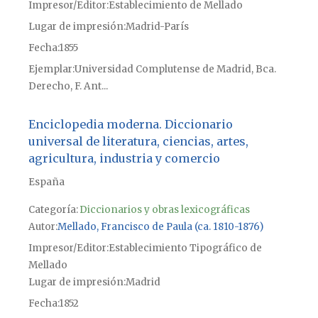
Impresor/Editor
Establecimiento de Mellado
Lugar de impresión
Madrid-París
Fecha
1855
Ejemplar
Universidad Complutense de Madrid, Bca.
Derecho, F. Ant...
Enciclopedia moderna. Diccionario
universal de literatura, ciencias, artes,
agricultura, industria y comercio
España
Categoría:
Diccionarios y obras lexicográficas
Autor
Mellado, Francisco de Paula (ca. 1810-1876)
Impresor/Editor
Establecimiento Tipográfico de
Mellado
Lugar de impresión
Madrid
Fecha
1852