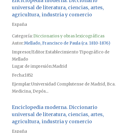
Enciclopedia moderna. Diccionario
universal de literatura, ciencias, artes,
agricultura, industria y comercio
España
Categoría:
Diccionarios y obras lexicográficas
Autor
Mellado, Francisco de Paula (ca. 1810-1876)
Impresor/Editor
Establecimiento Tipográfico de
Mellado
Lugar de impresión
Madrid
Fecha
1852
Ejemplar
Universidad Complutense de Madrid, Bca.
Medicina, Depós...
Enciclopedia moderna. Diccionario
universal de literatura, ciencias, artes,
agricultura, industria y comercio
España