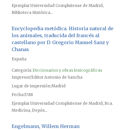
Ejemplar
Universidad Complutense de Madrid,
Biblioteca Histórica...
Encyclopedia metódica. Historia natural de
los animales, traducida del francés al
castellano por D. Gregorio Manuel Sanz y
Chanas
España
Categoría:
Diccionarios y obras lexicográficas
Impresor/Editor
Antonio de Sancha
Lugar de impresión
Madrid
Fecha
1788
Ejemplar
Universidad Complutense de Madrid, Bca.
Medicina, Depós...
Engelmann, Willem Herman