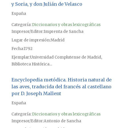
y Soria, y don Julián de Velasco
España
Categoría:
Diccionarios y obras lexicográficas
Impresor/Editor
Imprenta de Sancha
Lugar de impresión
Madrid
Fecha
1792
Ejemplar
Universidad Complutense de Madrid,
Biblioteca Histórica...
Encyclopedia metódica. Historia natural de
las aves, traducida del francés al castellano
por D. Joseph Mallent
España
Categoría:
Diccionarios y obras lexicográficas
Impresor/Editor
Antonio de Sancha