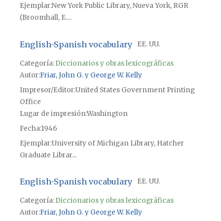
Ejemplar
New York Public Library, Nueva York, RGR
(Broomhall, E....
English-Spanish vocabulary
EE. UU.
Categoría:
Diccionarios y obras lexicográficas
Autor
Friar, John G. y George W. Kelly
Impresor/Editor
United States Government Printing
Office
Lugar de impresión
Washington
Fecha
1946
Ejemplar
University of Michigan Library, Hatcher
Graduate Librar...
English-Spanish vocabulary
EE. UU.
Categoría:
Diccionarios y obras lexicográficas
Autor
Friar, John G. y George W. Kelly