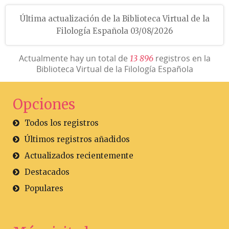
Última actualización de la Biblioteca Virtual de la
Filología Española 03/08/2026
Actualmente hay un total de
registros en la
1
3
8
9
6
Biblioteca Virtual de la Filología Española
Opciones
Todos los registros
Últimos registros añadidos
Actualizados recientemente
Destacados
Populares