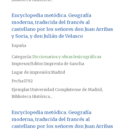
Encyclopedia metódica. Geografía
moderna, traducida del francés al
castellano por los señores don Juan Arribas
y Soria, y don Julián de Velasco
España
Categoría:
Diccionarios y obras lexicográficas
Impresor/Editor
Imprenta de Sancha
Lugar de impresión
Madrid
Fecha
1792
Ejemplar
Universidad Complutense de Madrid,
Biblioteca Histórica...
Encyclopedia metódica. Geografía
moderna, traducida del francés al
castellano por los señores don Juan Arribas