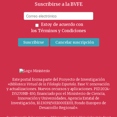
Suscribirse a la BVFE
Estoy de acuerdo con
los
Términos y Condiciones
Este portal forma parte del Proyecto de Investigación
«
Biblioteca Virtual de la Filología Española
. Fase V: renovación
y actualizaciones. Nuevos recursos y aplicaciones. PID2024-
155270NB-I00, financiado por el Ministerio de Ciencia,
Innovación y Universidades, Agencia Estatal de
Investigación, 10.13039/501100011033, Fondo Europeo de
Desarrollo Regional».