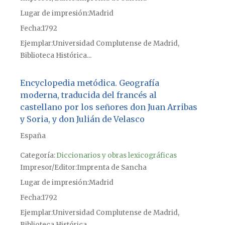
Lugar de impresión
Madrid
Fecha
1792
Ejemplar
Universidad Complutense de Madrid,
Biblioteca Histórica...
Encyclopedia metódica. Geografía
moderna, traducida del francés al
castellano por los señores don Juan Arribas
y Soria, y don Julián de Velasco
España
Categoría:
Diccionarios y obras lexicográficas
Impresor/Editor
Imprenta de Sancha
Lugar de impresión
Madrid
Fecha
1792
Ejemplar
Universidad Complutense de Madrid,
Biblioteca Histórica...