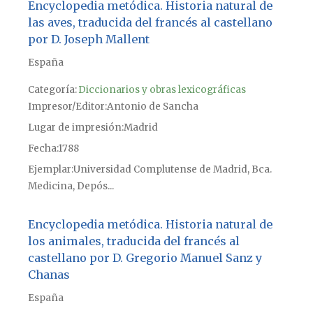
Encyclopedia metódica. Historia natural de
las aves, traducida del francés al castellano
por D. Joseph Mallent
España
Categoría:
Diccionarios y obras lexicográficas
Impresor/Editor
Antonio de Sancha
Lugar de impresión
Madrid
Fecha
1788
Ejemplar
Universidad Complutense de Madrid, Bca.
Medicina, Depós...
Encyclopedia metódica. Historia natural de
los animales, traducida del francés al
castellano por D. Gregorio Manuel Sanz y
Chanas
España