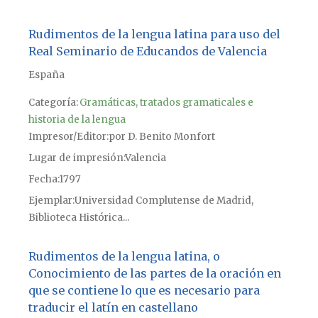
Rudimentos de la lengua latina para uso del
Real Seminario de Educandos de Valencia
España
Categoría:
Gramáticas, tratados gramaticales e
historia de la lengua
Impresor/Editor
por D. Benito Monfort
Lugar de impresión
Valencia
Fecha
1797
Ejemplar
Universidad Complutense de Madrid,
Biblioteca Histórica...
Rudimentos de la lengua latina, o
Conocimiento de las partes de la oración en
que se contiene lo que es necesario para
traducir el latín en castellano