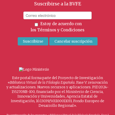
Suscribirse a la BVFE
Estoy de acuerdo con
los
Términos y Condiciones
Este portal forma parte del Proyecto de Investigación
«
Biblioteca Virtual de la Filología Española
. Fase V: renovación
y actualizaciones. Nuevos recursos y aplicaciones. PID2024-
155270NB-I00, financiado por el Ministerio de Ciencia,
Innovación y Universidades, Agencia Estatal de
Investigación, 10.13039/501100011033, Fondo Europeo de
Desarrollo Regional».