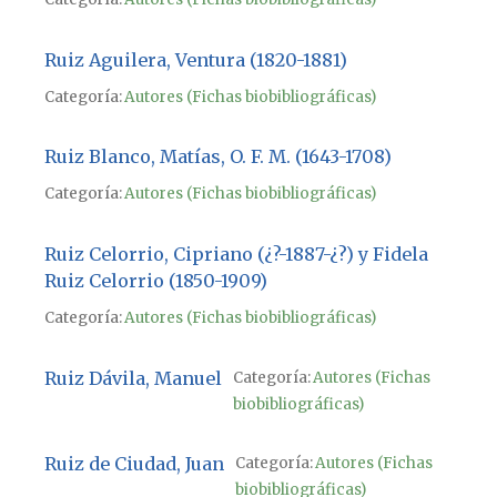
Ruiz Aguilera, Ventura (1820-1881)
Categoría:
Autores (Fichas biobibliográficas)
Ruiz Blanco, Matías, O. F. M. (1643-1708)
Categoría:
Autores (Fichas biobibliográficas)
Ruiz Celorrio, Cipriano (¿?-1887-¿?) y Fidela
Ruiz Celorrio (1850-1909)
Categoría:
Autores (Fichas biobibliográficas)
Ruiz Dávila, Manuel
Categoría:
Autores (Fichas
biobibliográficas)
Ruiz de Ciudad, Juan
Categoría:
Autores (Fichas
biobibliográficas)