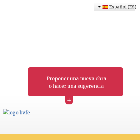
Español (ES)
Proponer una nueva obra
o hacer una sugerencia
+