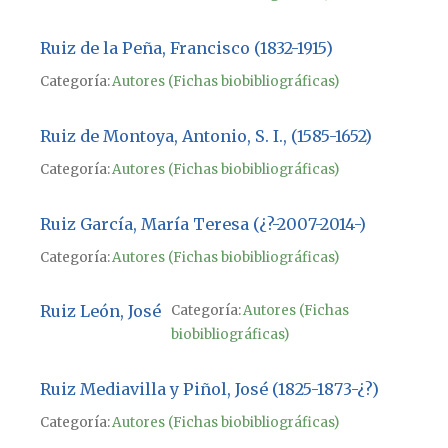
Ruiz de la Peña, Francisco (1832-1915)
Categoría:
Autores (Fichas biobibliográficas)
Ruiz de Montoya, Antonio, S. I., (1585-1652)
Categoría:
Autores (Fichas biobibliográficas)
Ruiz García, María Teresa (¿?-2007-2014-)
Categoría:
Autores (Fichas biobibliográficas)
Ruiz León, José
Categoría:
Autores (Fichas
biobibliográficas)
Ruiz Mediavilla y Piñol, José (1825-1873-¿?)
Categoría:
Autores (Fichas biobibliográficas)