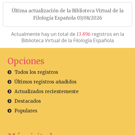
Última actualización de la Biblioteca Virtual de la
Filología Española 03/08/2026
Actualmente hay un total de
registros en la
1
3
8
9
6
Biblioteca Virtual de la Filología Española
Opciones
Todos los registros
Últimos registros añadidos
Actualizados recientemente
Destacados
Populares