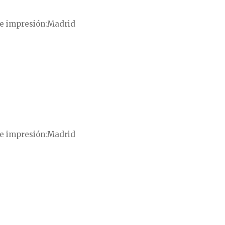
e impresión
Madrid
e impresión
Madrid