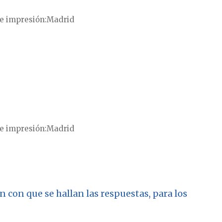
e impresión
Madrid
e impresión
Madrid
en con que se hallan las respuestas, para los