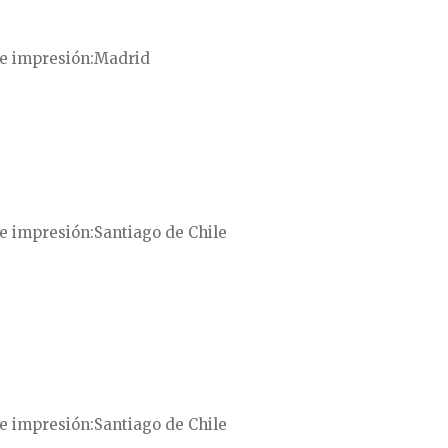
e impresión
Madrid
e impresión
Santiago de Chile
e impresión
Santiago de Chile