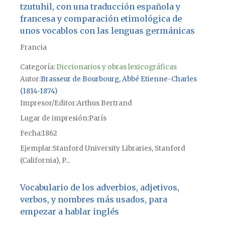
tzutuhil, con una traducción española y
francesa y comparación etimológica de
unos vocablos con las lenguas germánicas
Francia
Categoría:
Diccionarios y obras lexicográficas
Autor
Brasseur de Bourbourg, Abbé Etienne-Charles
(1814-1874)
Impresor/Editor
Arthus Bertrand
Lugar de impresión
París
Fecha
1862
Ejemplar
Stanford University Libraries, Stanford
(California), P...
Vocabulario de los adverbios, adjetivos,
verbos, y nombres más usados, para
empezar a hablar inglés