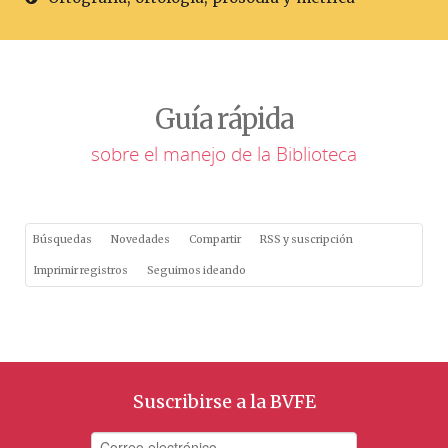
Guía rápida
sobre el manejo de la Biblioteca
Búsquedas
Novedades
Compartir
RSS y suscripción
Imprimir registros
Seguimos ideando
Suscribirse a la BVFE