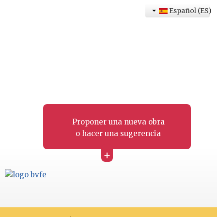
Español (ES)
Proponer una nueva obra
o hacer una sugerencia
+