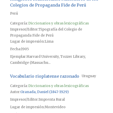
Colegios de Propaganda Fide de Perú
Perú
Categoría:
Diccionarios y obras lexicográficas
Impresor/Editor
Tipografía del Colegio de
Propaganda Fide de Perú
Lugar de impresión
Lima
Fecha
1905
Ejemplar
Harvard University, Tozzer Library,
Cambridge (Massachu...
Vocabulario rioplatense razonado
Uruguay
Categoría:
Diccionarios y obras lexicográficas
Autor
Granada, Daniel (1847-1929)
Impresor/Editor
Imprenta Rural
Lugar de impresión
Montevideo