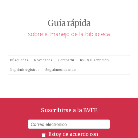
Guía rápida
sobre el manejo de la Biblioteca
Búsquedas
Novedades
Compartir
RSS y suscripción
Imprimir registros
Seguimos ideando
Suscribirse a la BVFE
Estoy de acuerdo con