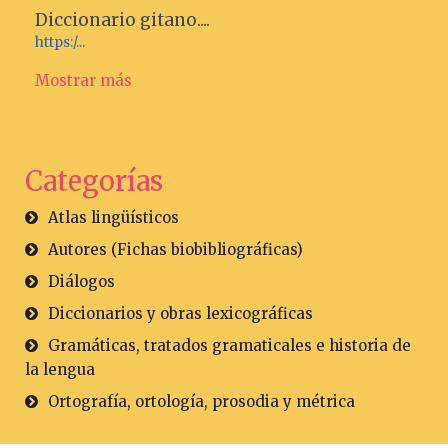
Diccionario gitano....
https:/...
Mostrar más
Categorías
Atlas lingüísticos
Autores (Fichas biobibliográficas)
Diálogos
Diccionarios y obras lexicográficas
Gramáticas, tratados gramaticales e historia de
la lengua
Ortografía, ortología, prosodia y métrica