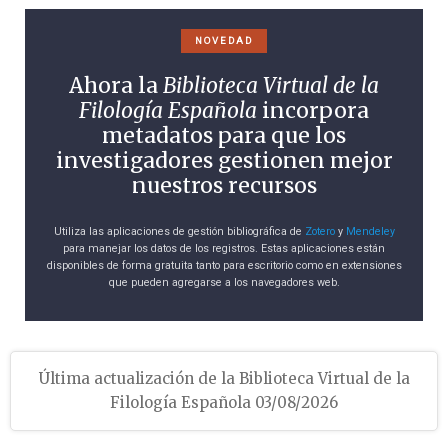
NOVEDAD
Ahora la
Biblioteca Virtual de la
Filología Española
incorpora
metadatos para que los
investigadores gestionen mejor
nuestros recursos
Utiliza las aplicaciones de gestión bibliográfica de
Zotero
y
Mendeley
para manejar los datos de los registros. Estas aplicaciones están
disponibles de forma gratuita tanto para escritorio como en extensiones
que pueden agregarse a los navegadores web.
Última actualización de la Biblioteca Virtual de la
Filología Española 03/08/2026