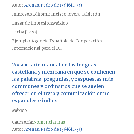
Autor
Arenas, Pedro de (¿?-1611-¿?)
Impresor/Editor
Francisco Rivera Calderón
Lugar de impresión
México
Fecha
[1728]
Ejemplar
Agencia Española de Cooperación
Internacional para el D...
Vocabulario manual de las lenguas
castellana y mexicana en que se contienen
las palabras, preguntas, y respuestas más
communes y ordinarias que se suelen
ofrecer en el trato y comunicación entre
españoles e indios
México
Categoría:
Nomenclaturas
Autor
Arenas, Pedro de (¿?-1611-¿?)