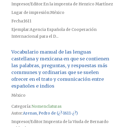
Impresor/Editor
En la imprenta de Henrico Martínez
Lugar de impresión
México
Fecha
1611
Ejemplar
Agencia Española de Cooperación
Internacional para el D...
Vocabulario manual de las lenguas
castellana y mexicana en que se contienen
las palabras, preguntas, y respuestas más
communes y ordinarias que se suelen
ofrecer en el trato y comunicación entre
españoles e indios
México
Categoría:
Nomenclaturas
Autor
Arenas, Pedro de (¿?-1611-¿?)
Impresor/Editor
Imprenta de la Viuda de Bernardo