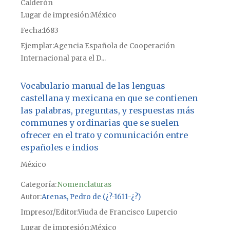
Calderón
Lugar de impresión
México
Fecha
1683
Ejemplar
Agencia Española de Cooperación
Internacional para el D...
Vocabulario manual de las lenguas
castellana y mexicana en que se contienen
las palabras, preguntas, y respuestas más
communes y ordinarias que se suelen
ofrecer en el trato y comunicación entre
españoles e indios
México
Categoría:
Nomenclaturas
Autor
Arenas, Pedro de (¿?-1611-¿?)
Impresor/Editor
Viuda de Francisco Lupercio
Lugar de impresión
México