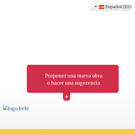
Español (ES)
Proponer una nueva obra
o hacer una sugerencia
+