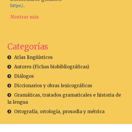
https:/...
Mostrar más
Categorías
Atlas lingüísticos
Autores (Fichas biobibliográficas)
Diálogos
Diccionarios y obras lexicográficas
Gramáticas, tratados gramaticales e historia de
la lengua
Ortografía, ortología, prosodia y métrica