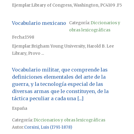
Ejemplar
Library of Congress, Washington, PC4109 .F5
Vocabulario mexicano
Categoría:
Diccionarios y
obras lexicográficas
Fecha
1598
Ejemplar
Brigham Young University, Harold B. Lee
Library, Provo ...
Vocabulario militar, que comprende las
definiciones elementales del arte de la
guerra, y la tecnología especial de las
diversas armas que le constituyen, de la
táctica peculiar a cada una [...]
España
Categoría:
Diccionarios y obras lexicográficas
Autor
Corsini, Luis (1791-1878)