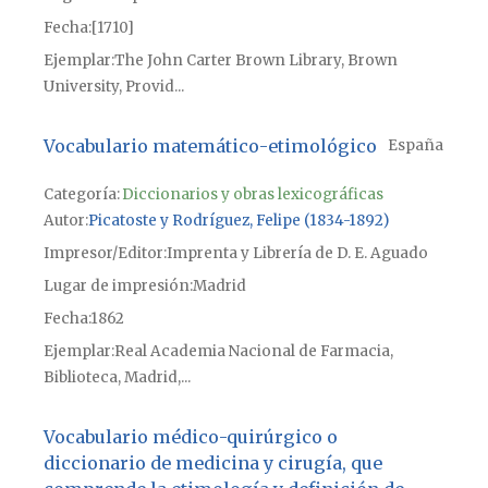
Fecha
[1710]
Ejemplar
The John Carter Brown Library, Brown
University, Provid...
Vocabulario matemático-etimológico
España
Categoría:
Diccionarios y obras lexicográficas
Autor
Picatoste y Rodríguez, Felipe (1834-1892)
Impresor/Editor
Imprenta y Librería de D. E. Aguado
Lugar de impresión
Madrid
Fecha
1862
Ejemplar
Real Academia Nacional de Farmacia,
Biblioteca, Madrid,...
Vocabulario médico-quirúrgico o
diccionario de medicina y cirugía, que