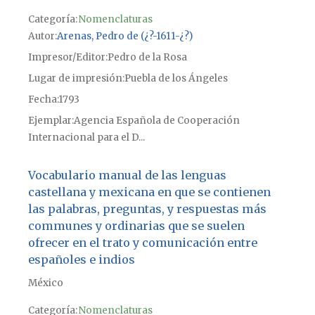
Categoría:
Nomenclaturas
Autor
Arenas, Pedro de (¿?-1611-¿?)
Impresor/Editor
Pedro de la Rosa
Lugar de impresión
Puebla de los Ángeles
Fecha
1793
Ejemplar
Agencia Española de Cooperación
Internacional para el D...
Vocabulario manual de las lenguas
castellana y mexicana en que se contienen
las palabras, preguntas, y respuestas más
communes y ordinarias que se suelen
ofrecer en el trato y comunicación entre
españoles e indios
México
Categoría:
Nomenclaturas