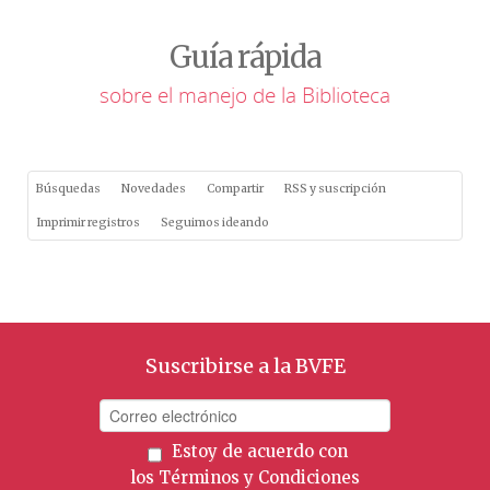
Guía rápida
sobre el manejo de la Biblioteca
Búsquedas
Novedades
Compartir
RSS y suscripción
Imprimir registros
Seguimos ideando
Suscribirse a la BVFE
Estoy de acuerdo con
los
Términos y Condiciones