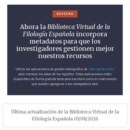
NOVEDAD
Ahora la
Biblioteca Virtual de la
Filología Española
incorpora
metadatos para que los
investigadores gestionen mejor
nuestros recursos
Utiliza las aplicaciones de gestión bibliográfica de
Zotero
y
Mendeley
para manejar los datos de los registros. Estas aplicaciones están
disponibles de forma gratuita tanto para escritorio como en extensiones
que pueden agregarse a los navegadores web.
Última actualización de la Biblioteca Virtual de la
Filología Española 03/08/2026