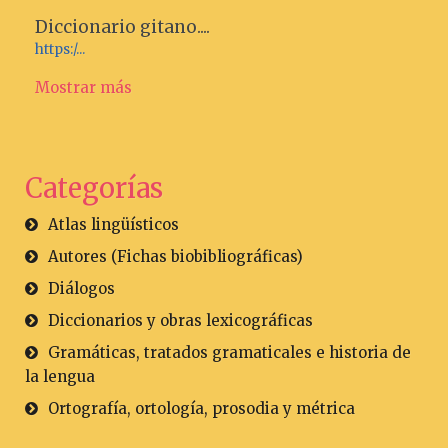
Diccionario gitano....
https:/...
Mostrar más
Categorías
Atlas lingüísticos
Autores (Fichas biobibliográficas)
Diálogos
Diccionarios y obras lexicográficas
Gramáticas, tratados gramaticales e historia de
la lengua
Ortografía, ortología, prosodia y métrica