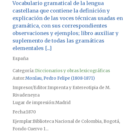
Vocabulario gramatical de la lengua
castellana que contiene la definición y
explicación de las voces técnicas usadas en
gramática, con sus correspondientes
observaciones y ejemplos; libro auxiliar y
suplemento de todas las gramáticas
elementales [...]
España
Categoría:
Diccionarios y obras lexicográficas
Autor
Monlau, Pedro Felipe (1808-1871)
Impresor/Editor
Imprenta y Estereotipia de M.
Rivadeneyra
Lugar de impresión
Madrid
Fecha
1870
Ejemplar
Biblioteca Nacional de Colombia, Bogotá,
Fondo Cuervo 1...