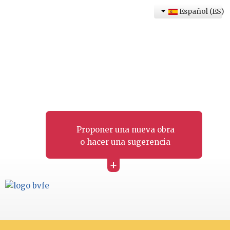
Español (ES)
Proponer una nueva obra
o hacer una sugerencia
+