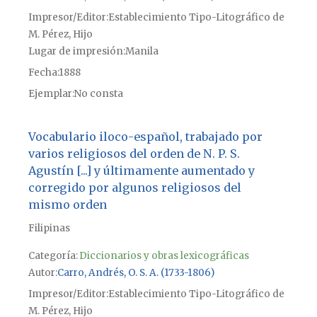
Impresor/Editor
Establecimiento Tipo-Litográfico de
M. Pérez, Hijo
Lugar de impresión
Manila
Fecha
1888
Ejemplar
No consta
Vocabulario iloco-español, trabajado por
varios religiosos del orden de N. P. S.
Agustín [...] y últimamente aumentado y
corregido por algunos religiosos del
mismo orden
Filipinas
Categoría:
Diccionarios y obras lexicográficas
Autor
Carro, Andrés, O. S. A. (1733-1806)
Impresor/Editor
Establecimiento Tipo-Litográfico de
M. Pérez, Hijo